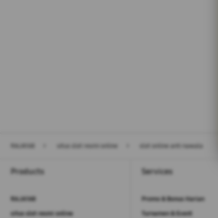
Layer Popup Close
RAJA168
>
situs slot resmi online
>
slot online anti nawala
Footer Navigation
Products
Services
RAJA168
Promo & Bonus Harian
situs slot resmi online
Turnamen & Event