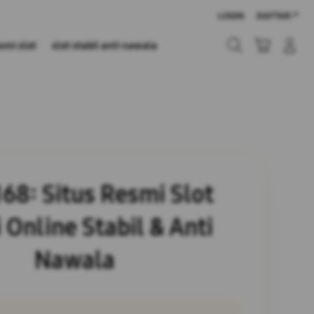
LOGIN
DAFTAR
Cari
Troli
Login/Sign-Up
esmi slot
slot stabil anti nawala
Cari
68: Situs Resmi Slot
 Online Stabil & Anti
Nawala